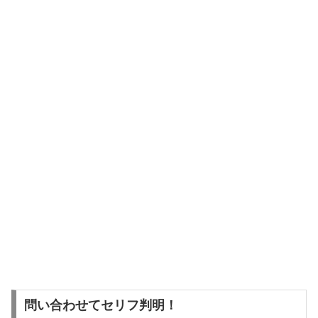
問い合わせてセリフ判明！