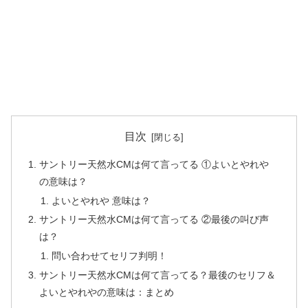
目次
サントリー天然水CMは何て言ってる ①よいとやれや
の意味は？
よいとやれや 意味は？
サントリー天然水CMは何て言ってる ②最後の叫び声
は？
問い合わせてセリフ判明！
サントリー天然水CMは何て言ってる？最後のセリフ＆
よいとやれやの意味は：まとめ