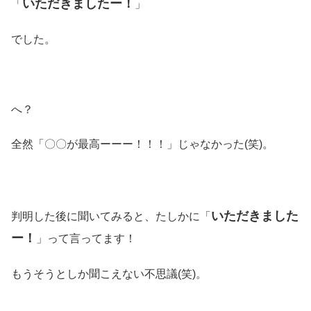
いただきましたー！
「
」
でした。
へ？
全然「〇〇が最高ーーー！！！」じゃなかった(笑)。
いただきました
判明した後に聞いてみると、たしかに「
ー！
」って言ってます！
もうそうとしか聞こえない不思議(笑)。