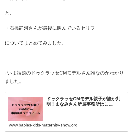
と、
・石橋静河さんが最後に叫んでいるセリフ
についてまとめてみました。
↓いま話題のドゥクラッセCMモデルさん誰なのかわかり
ました。
ドゥクラッセCMモデル親子が誰か判
明！まなみさん所属事務所はここ
www.babies-kids-maternity-show.org