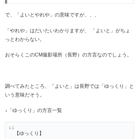
で、「よいとやれや」の意味ですが、、、
「やれや」はだいたいわかりますが、 「よいと」がちょ
っとわからない。
おそらくこのCM撮影場所（長野）の方言なのでしょう。
調べてみたところ、「よいと」は長野では「ゆっくり」と
いう意味だそう。
↓「ゆっくり」の方言一覧
【ゆっくり】