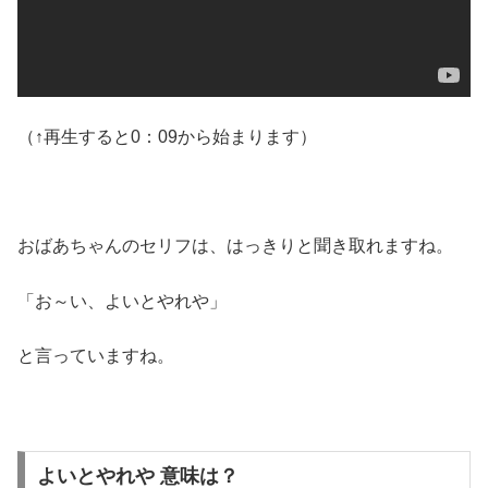
（↑再生すると0：09から始まります）
おばあちゃんのセリフは、はっきりと聞き取れますね。
「お～い、よいとやれや」
と言っていますね。
よいとやれや 意味は？