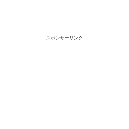
スポンサーリンク