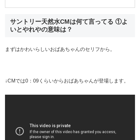
サントリー天然水CMは何て言ってる ①よ
いとやれやの意味は？
まずはかわいらしいおばあちゃんのセリフから。
↓CMでは0：09くらいからおばあちゃんが登場します。