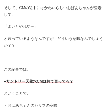
そして、CMの途中にはかわいらしいおばあちゃんが登場
して、
「よいとやれや～」
と言っているようなんですが、どういう意味なんでしょう
か？？
この記事では、
●
サントリー天然水CMは何て言ってる？
ということで、
・おばあちゃんのセリフの意味