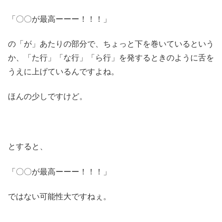
「〇〇が最高ーーー！！！」
の「が」あたりの部分で、ちょっと下を巻いているという
か、「た行」「な行」「ら行」を発するときのように舌を
うえに上げているんですよね。
ほんの少しですけど。
とすると、
「〇〇が最高ーーー！！！」
ではない可能性大ですねぇ。