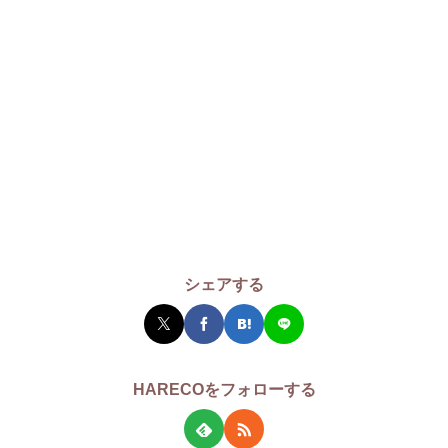
シェアする
HARECOをフォローする