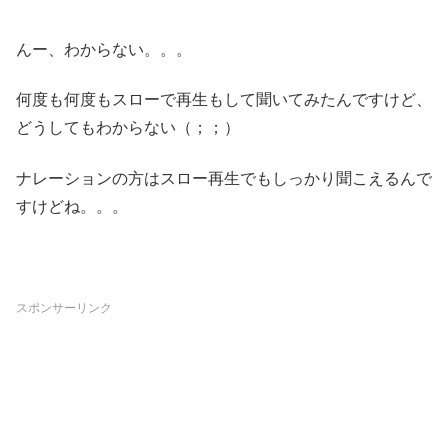
んー、わからない。。。
何度も何度もスローで再生もして聞いてみたんですけど、
どうしてもわからない（；；）
ナレーションの方はスロー再生でもしっかり聞こえるんで
すけどね。。。
スポンサーリンク