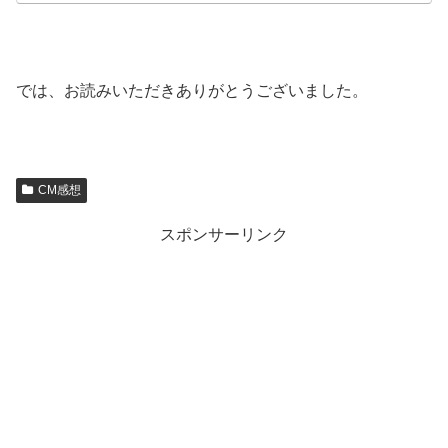
では、お読みいただきありがとうございました。
CM感想
スポンサーリンク