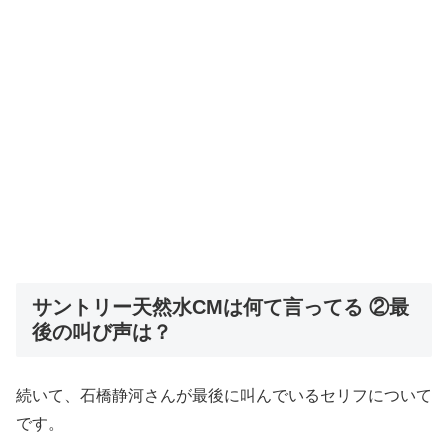
サントリー天然水CMは何て言ってる ②最
後の叫び声は？
続いて、石橋静河さんが最後に叫んでいるセリフについて
です。