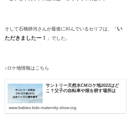
い
そして石橋静河さんが最後に叫んでいるセリフは、「
ただきましたー！
」でした。
↓ロケ地情報はこちら
サントリー天然水CMロケ地2022はど
こ？父子の自転車や畑を耕す場所は
www.babies-kids-maternity-show.org