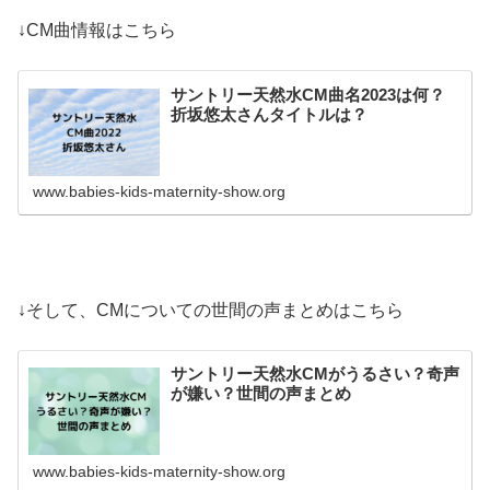
↓CM曲情報はこちら
サントリー天然水CM曲名2023は何？
折坂悠太さんタイトルは？
www.babies-kids-maternity-show.org
↓そして、CMについての世間の声まとめはこちら
サントリー天然水CMがうるさい？奇声
が嫌い？世間の声まとめ
www.babies-kids-maternity-show.org