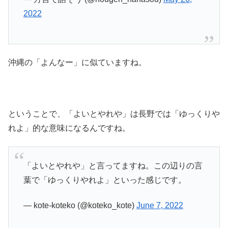
2022
沖縄の「よんなー」に似ていますね。
ということで、「よいとやれや」は長野では「ゆっくりや
れよ」的な意味になるんですね。
「よいとやれや」と言ってますね。この辺りの言
葉で「ゆっくりやれよ」といった感じです。
— kote-koteko (@koteko_kote)
June 7, 2022