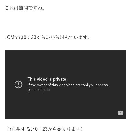
これは難問ですね。
↓CMでは0：23くらいから叫んでいます。
（↑再生すると0：23から始まります）