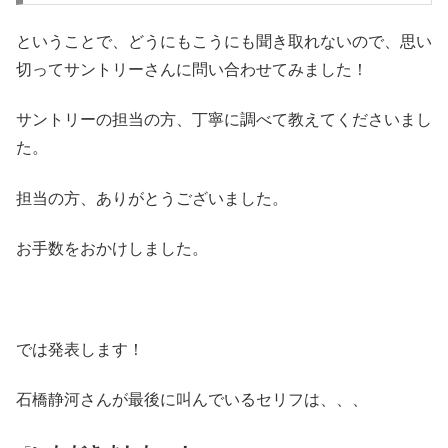
ということで、どうにもこうにも聞き取れないので、思い
切ってサントリーさんに問い合わせてみました！
サントリーの担当の方、丁寧に調べて教えてくださいまし
た。
担当の方、ありがとうございました。
お手数をおかけしました。
では発表します！
石橋静河さんが最後に叫んでいるセリフは、、、