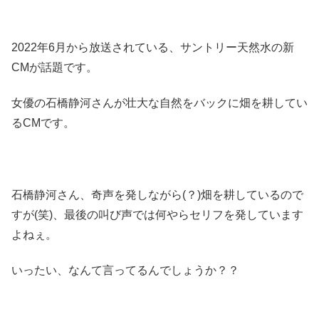
2022年6月から放送されている、サントリー天然水の新
CMが話題です。
女優の石橋静河さんが壮大な自然をバックに畑を耕してい
るCMです。
石橋静河さん、奇声を発しながら(？)畑を耕しているので
すが(笑)、最後の叫び声では何やらセリフを発しています
よねぇ。
いったい、なんて言ってるんでしょうか？？