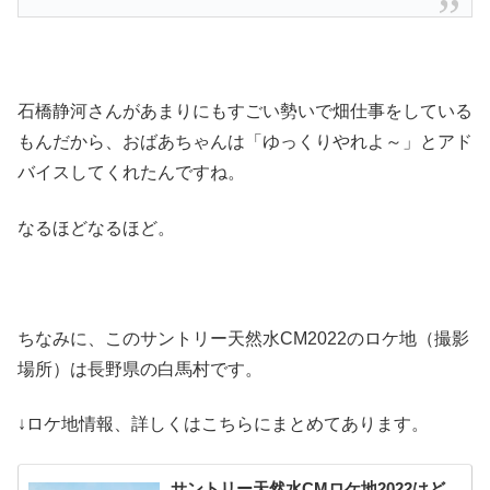
石橋静河さんがあまりにもすごい勢いで畑仕事をしている
もんだから、おばあちゃんは「ゆっくりやれよ～」とアド
バイスしてくれたんですね。
なるほどなるほど。
ちなみに、このサントリー天然水CM2022のロケ地（撮影
場所）は長野県の白馬村です。
↓ロケ地情報、詳しくはこちらにまとめてあります。
サントリー天然水CMロケ地2022はど