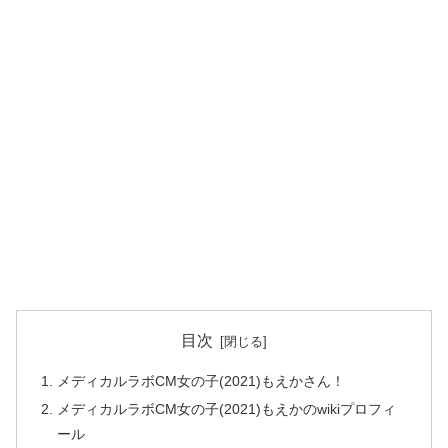
目次
メディカルラボCM女の子(2021)もえかさん！
メディカルラボCM女の子(2021)もえかのwikiプロフィ
ール