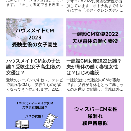
デオコCM2022に綺麗な女性が出
ます。『正しく査定できる理由
演しています。オトナ臭までキレ
篇』というものです。そこにとて
イにする「ボディクレンズデオ
も綺麗な女性が出演されていて気
コ」と、頭皮のオトナ臭までキレ
になりました！ショートカットで
イにする「デオコシャンプー」の
グレーのパンツスーツを着た女
CMです。この記事では、デオコ
性、ポラスの社員さん役の方で
CM2022の綺麗なお姉さんは誰な
す...
のかについてまとめていま...
ハウスメイトCM女の子は
一建設CM女優2022は誰？
誰？受験生(女子高生)役の
夫が育休の働く妻役女性
女優は？
は？はじめ建設
受験のシーズンですね～。テレビ
一建設(はじめ建設)のCMが素敵
で流れるCMも、受験生ものが多
です。父親が育休をとって赤ちゃ
くなってきた気がします。2023
んのお世話に奮闘し、母親は外で
年1月から始まったハウスメイト
働く姿を描く、「人生にちょうど
の新CMもそのひとつ。指原莉乃
いい家を」というCMです。その
さん、椎名桔平さん、中尾明慶さ
CMに出演している母親(ママ)役
んとともに、受験生役の女子高生
の女優さんが、とても綺麗で誰な
が出演。とてもかわいい女の子...
のか気になりました！という...