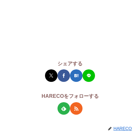
シェアする
HARECOをフォローする
HARECO