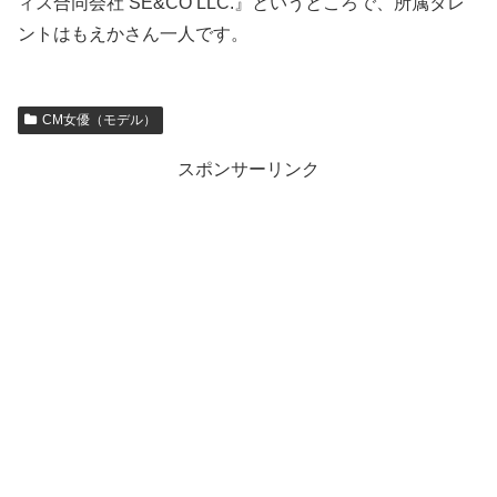
ィス合同会社 SE&CO LLC.』というところで、所属タレ
ントはもえかさん一人です。
CM女優（モデル）
スポンサーリンク