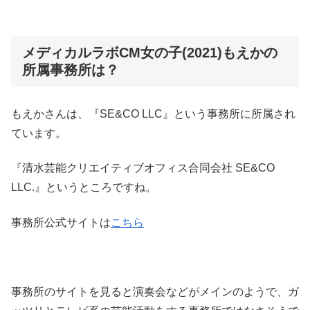
メディカルラボCM女の子(2021)もえかの
所属事務所は？
もえかさんは、『SE&CO LLC』という事務所に所属され
ています。
『清水芸能クリエイティブオフィス合同会社 SE&CO
LLC.』というところですね。
事務所公式サイトは
こちら
事務所のサイトを見ると演奏会などがメインのようで、ガ