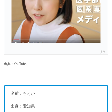
出典：YouTube
名前：もえか
出身：愛知県