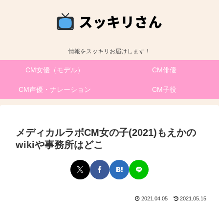
情報をスッキリお届けします！
CM女優（モデル）
CM俳優
CM声優・ナレーション
CM子役
メディカルラボCM女の子(2021)もえかの
wikiや事務所はどこ
2021.04.05
2021.05.15