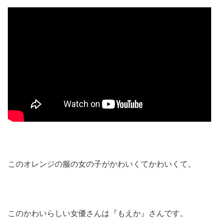
このオレンジの服の女の子がかわいくてかわいくて。
このかわいらしい女優さんは『もえか』さんです。