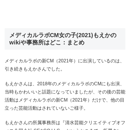
メディカルラボCM女の子(2021)もえかの
wikiや事務所はどこ：まとめ
メディカルラボの新CM（2021年）に出演しているのは、
引き続きもえかさんでした。
もえかさんは、2018年のメディカルラボのCMにも出演、
当時もかわいいと話題になっていましたが、その後の芸能
活動はメディカルラボの新CM（2021年）だけで、他の目
立った芸能活動はされていないご様子。
もえかさんの所属事務所は『清水芸能クリエイティブオフ