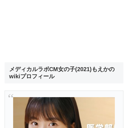
メディカルラボCM女の子(2021)もえかの
wikiプロフィール