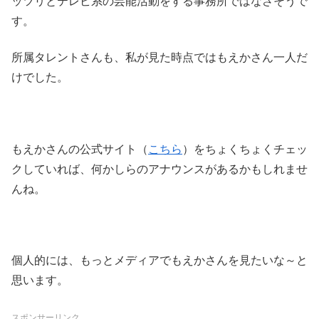
ッツリとテレビ系の芸能活動をする事務所ではなさそうで
す。
所属タレントさんも、私が見た時点ではもえかさん一人だ
けでした。
もえかさんの公式サイト（
こちら
）をちょくちょくチェッ
クしていれば、何かしらのアナウンスがあるかもしれませ
んね。
個人的には、もっとメディアでもえかさんを見たいな～と
思います。
スポンサーリンク