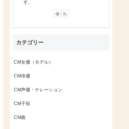
す。
カテゴリー
CM女優（モデル）
CM俳優
CM声優・ナレーション
CM子役
CM曲