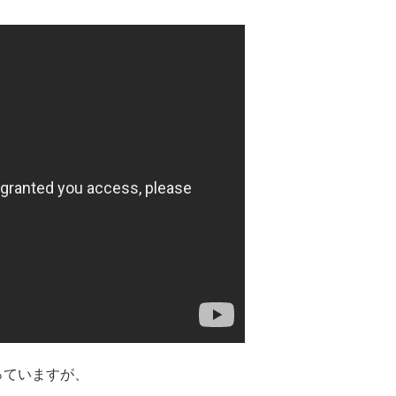
っていますが、