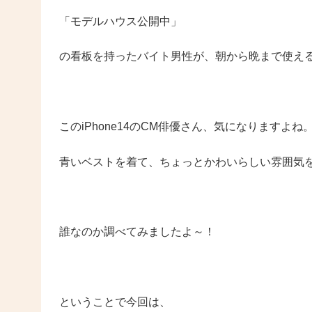
「モデルハウス公開中」
の看板を持ったバイト男性が、朝から晩まで使えるバ
このiPhone14のCM俳優さん、気になりますよね
青いベストを着て、ちょっとかわいらしい雰囲気
誰なのか調べてみましたよ～！
ということで今回は、