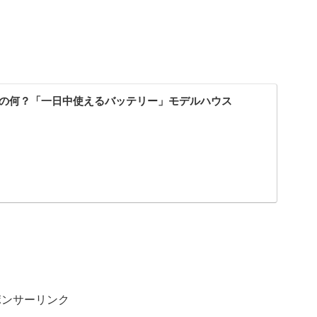
曲は誰の何？「一日中使えるバッテリー」モデルハウス
ポンサーリンク