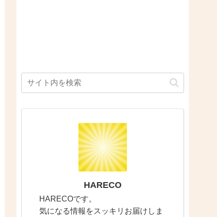
HARECO
HARECOです。
気になる情報をスッキリお届けしま