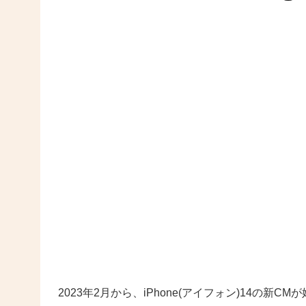
2023年2月から、iPhone(アイフォン)14の新C