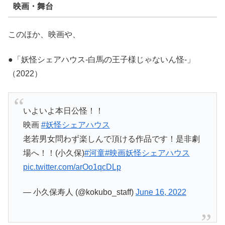
映画・舞台
このほか、映画や、
●「妖怪シェアハウス‐白馬の王子様じゃないん怪‐」
（2022）
いよいよ本日公怪！！
映画
#妖怪シェアハウス
老若男女問わず楽しんで頂ける作品です！是非劇
場へ！！(小久保)
#河童
#映画妖怪シェアハウス
pic.twitter.com/arOo1qcDLp
— 小久保寿人 (@kokubo_staff)
June 16, 2022