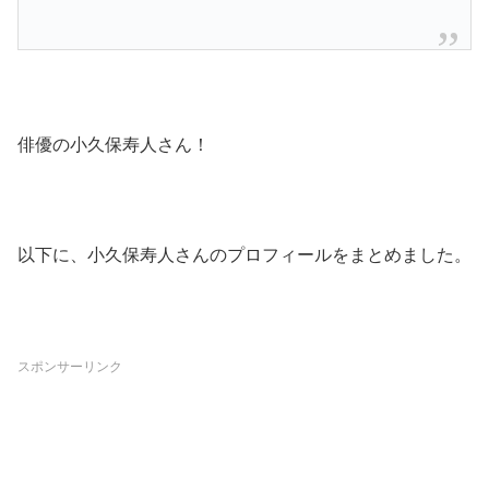
俳優の小久保寿人さん！
以下に、小久保寿人さんのプロフィールをまとめました。
スポンサーリンク