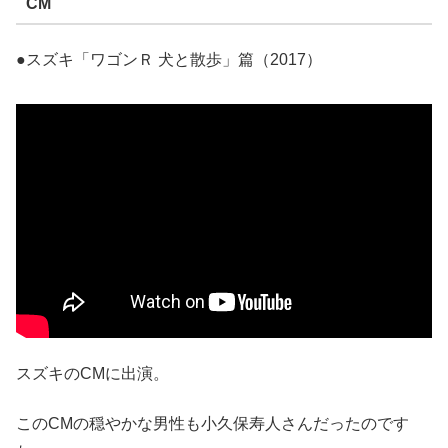
CM
●スズキ「ワゴンＲ 犬と散歩」篇（2017）
スズキのCMに出演。
このCMの穏やかな男性も小久保寿人さんだったのです