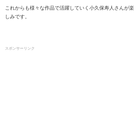
これからも様々な作品で活躍していく小久保寿人さんが楽
しみです。
スポンサーリンク