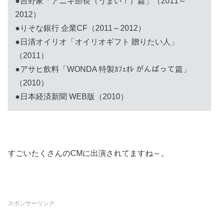
●吉野家「アニキ部長（うまい！）篇」（2011～
2012）
●りそな銀行 企業CF（2011～2012）
●日清オイリオ「オイリオギフト 贈りたい人」
（2011）
●アサヒ飲料「WONDA 特製ｶﾌｪｵﾚ がんばって篇」
（2010）
●日本経済新聞 WEB版（2010）
すごいたくさんのCMに出演されてますね～。
スポンサーリンク