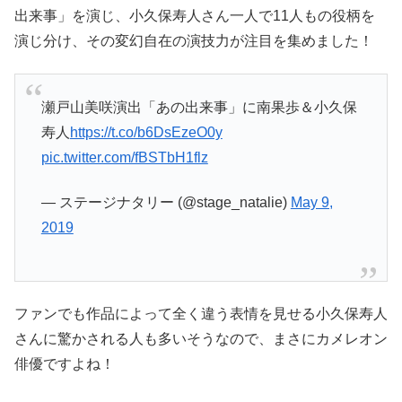
出来事」を演じ、小久保寿人さん一人で11人もの役柄を
演じ分け、その変幻自在の演技力が注目を集めました！
瀬戸山美咲演出「あの出来事」に南果歩＆小久保
寿人
https://t.co/b6DsEzeO0y
pic.twitter.com/fBSTbH1flz
— ステージナタリー (@stage_natalie)
May 9,
2019
ファンでも作品によって全く違う表情を見せる小久保寿人
さんに驚かされる人も多いそうなので、まさにカメレオン
俳優ですよね！