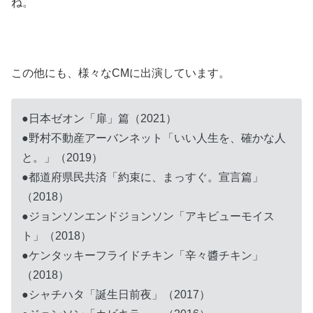
ね。
この他にも、様々なCMに出演しています。
●日本ゼオン「扉」篇（2021）
●野村不動産アーバンネット「いい人生を、確かな人
と。」（2019）
●都道府県民共済「約束に、まっすぐ。宣言篇」
（2018）
●ジョンソンエンドジョンソン「アキビューモイス
ト」（2018）
●ケンタッキーフライドチキン「辛々醬チキン」
（2018）
●シャチハタ「誕生日前夜」（2017）