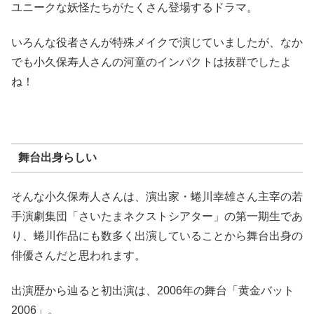
ユニークな妖怪たちがたくさん登場するドラマ。
いろんな役者さんが特殊メイクで演じていましたが、なか
でも小久保寿人さんの河童のインパクトは抜群でしたよ
ね！
舞台出身らしい
そんな小久保寿人さんは、演出家・蜷川幸雄さん主宰の若
手演劇集団「さいたまネクストシアター」の第一期生であ
り、蜷川作品にも数多く出演していることから舞台出身の
俳優さんだと思われます。
出演歴から辿ると初出演は、2006年の舞台「黄金バット
2006」。