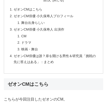
ゼオンCMはこちら
ゼオンCM俳優 小久保寿人プロフィール
舞台出身らしい
ゼオンCM俳優 小久保寿人 出演作
CM
ドラマ
映画・舞台
ゼオンCM俳優は誰？扉を開ける男性＆研究員「挑戦の
先に答えはある」：まとめ
ゼオンCMはこちら
こちらが今回注目したゼオンのCM。