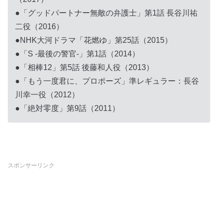
●「グッドパートナー無敵の弁護士」第1話 長谷川祐
二役（2016）
●NHK大河ドラマ「花燃ゆ」第25話（2015）
●「S -最後の警官-」第1話（2014）
●「相棒12」第5話 後藤和人役（2013）
●「もう一度君に、プロポーズ」準レギュラー：長谷
川幸一役（2012）
●「絶対零度」第9話（2011）
スポンサーリンク