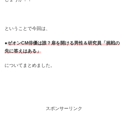
ということで今回は、
●
ゼオンCM俳優は誰？扉を開ける男性＆研究員「挑戦の
先に答えはある」
についてまとめました。
スポンサーリンク