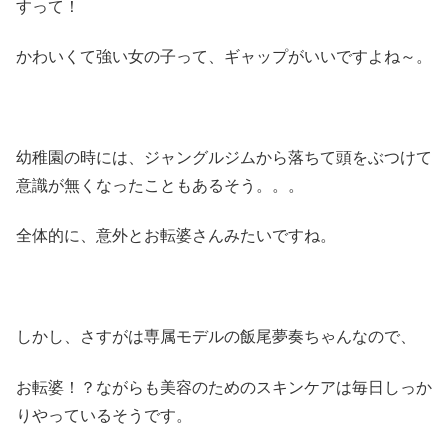
すって！
かわいくて強い女の子って、ギャップがいいですよね～。
幼稚園の時には、ジャングルジムから落ちて頭をぶつけて
意識が無くなったこともあるそう。。。
全体的に、意外とお転婆さんみたいですね。
しかし、さすがは専属モデルの飯尾夢奏ちゃんなので、
お転婆！？ながらも美容のためのスキンケアは毎日しっか
りやっているそうです。