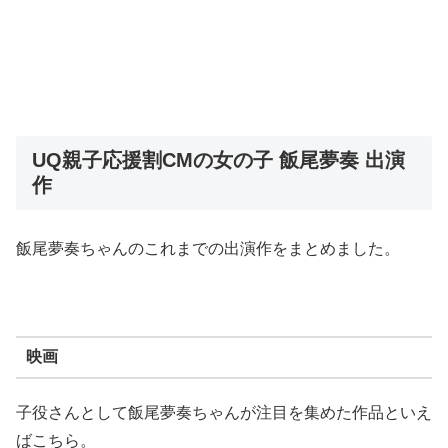
UQ親子応援割CMの女の子 飯尾夢奏 出演
作
飯尾夢奏ちゃんのこれまでの出演作をまとめました。
映画
子役さんとして飯尾夢奏ちゃんが注目を集めた作品といえ
ばこちら。