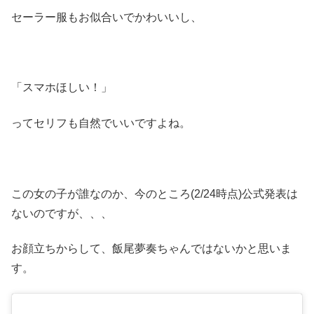
セーラー服もお似合いでかわいいし、
「スマホほしい！」
ってセリフも自然でいいですよね。
この女の子が誰なのか、今のところ(2/24時点)公式発表は
ないのですが、、、
お顔立ちからして、飯尾夢奏ちゃんではないかと思いま
す。