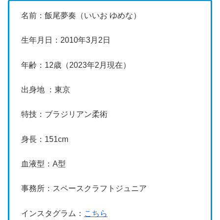
名前：飯尾夢奏（いいお ゆめな）
生年月日：2010年3月2日
年齢：12歳（2023年2月現在）
出身地 ：東京
特技：ブラジリアン柔術
身長：151cm
血液型：A型
事務所：スペースクラフトジュニア
インスタグラム：
こちら