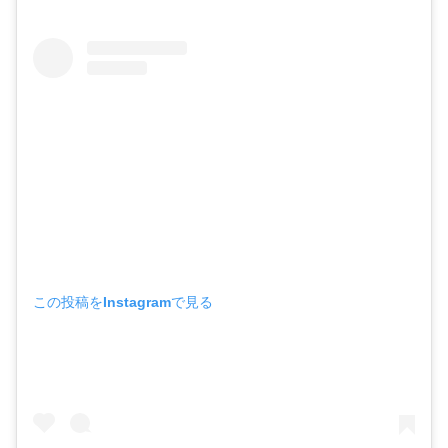
この投稿をInstagramで見る