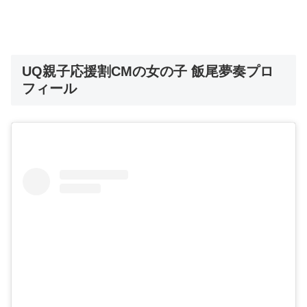
UQ親子応援割CMの女の子 飯尾夢奏プロ
フィール