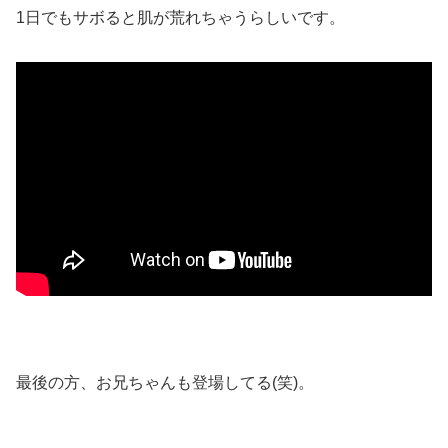
1日でもサボると肌が荒れちゃうらしいです。
最後の方、お兄ちゃんも登場してる(笑)。