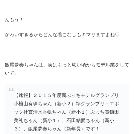
んもう！
かわいすぎるからどんな着こなしもキマリますよね♡
飯尾夢奏ちゃんは、実はもっと幼い頃からモデル業をして
いて、
【速報】２０１５年度新ぷっちモデルグランプリ
小檜山有珠ちゃん（新小２）準グランプリ＋エポ
ック社賞清水香帆ちゃん（新小１）ぷっち賞鎌田
美礼ちゃん（新小１）、石田結愛ちゃん（新小
３）、飯尾夢奏ちゃん（新年長）です！