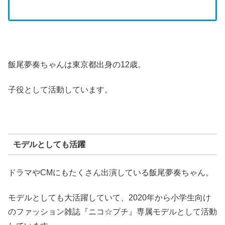
飯尾夢奏ちゃんは東京都出身の12歳。
子役として活動しています。
モデルとしても活躍
ドラマやCMにもたくさん出演している飯尾夢奏ちゃん。
モデルとしても大活躍していて、2020年から小学生向け
のファッション雑誌『ニコ☆プチ』専属モデルとして活動