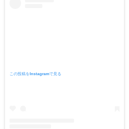
この投稿をInstagramで見る