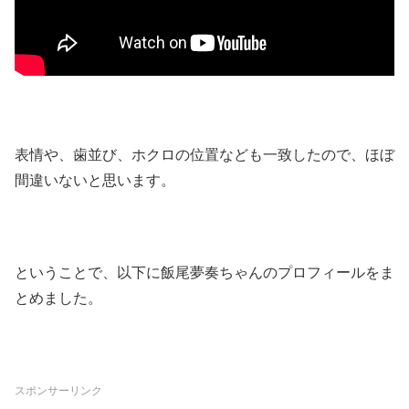
表情や、歯並び、ホクロの位置なども一致したので、ほぼ
間違いないと思います。
ということで、以下に飯尾夢奏ちゃんのプロフィールをま
とめました。
スポンサーリンク