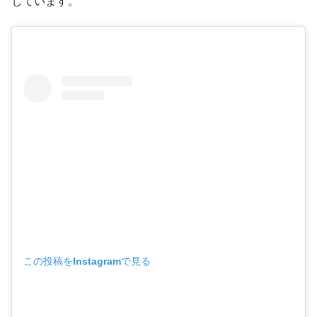
しています。
この投稿をInstagramで見る