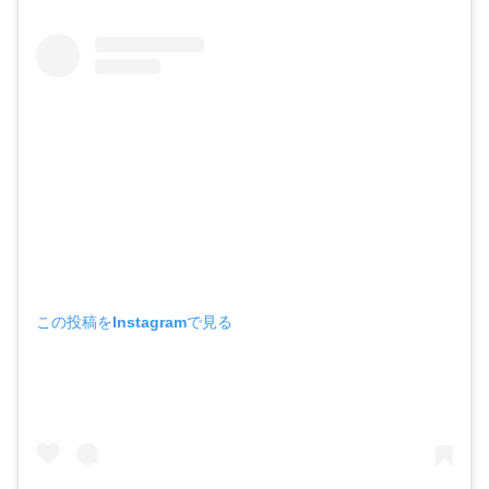
この投稿をInstagramで見る