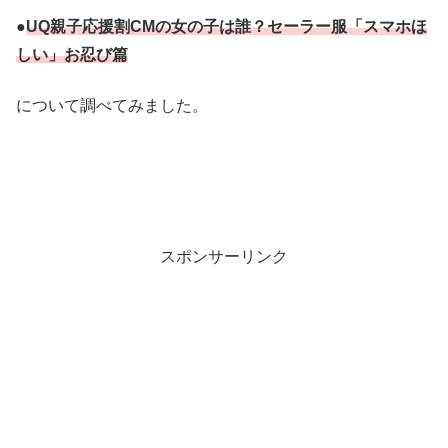
●
UQ親子応援割CMの女の子は誰？セーラー服「スマホほ
しい」お忍び篇
について調べてみました。
スポンサーリンク