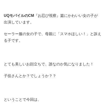
UQモバイルのCM
『お忍び視察』篇にかわいい女の子が
出演しています。
セーラー服の女の子で、母親に「スマホほしい！」と訴え
る子です。
とても美しいお顔立ちで、誰なのか気になりました！
子役さんとか？でしょうか？？
ということで今回は、