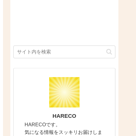
HARECO
HARECOです。
気になる情報をスッキリお届けしま