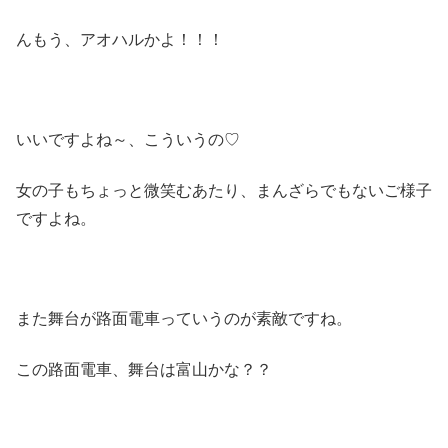
んもう、アオハルかよ！！！
いいですよね～、こういうの♡
女の子もちょっと微笑むあたり、まんざらでもないご様子
ですよね。
また舞台が路面電車っていうのが素敵ですね。
この路面電車、舞台は富山かな？？