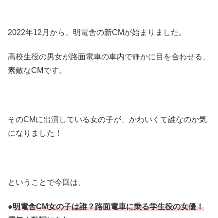
2022年12月から、明電舎の新CMが始まりました。
高校生役の男女が路面電車の車内で静かに目を合わせる、
素敵なCMです。
そのCMに出演している女の子が、かわいくて誰なのか気
になりました！
ということで今回は、
●
明電舎CM女の子は誰？路面電車に乗る学生役の女優！