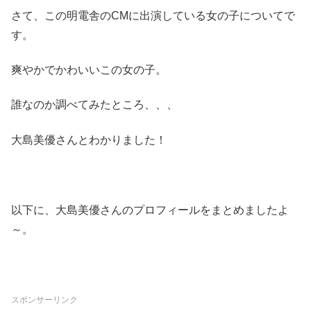
さて、この明電舎のCMに出演している女の子についてで
す。
爽やかでかわいいこの女の子。
誰なのか調べてみたところ、、、
大島美優さんとわかりました！
以下に、大島美優さんのプロフィールをまとめましたよ
～。
スポンサーリンク