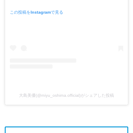
この投稿をInstagramで見る
大島美優(@miyu_oshima.official)がシェアした投稿