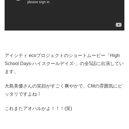
アイシティ ecoプロジェクトのショートムービー「High
School Days-ハイスクールデイズ-」の全5話に出演してい
ます。
大島美優さんの笑顔がすごく爽やかで、CMの雰囲気にピ
ッタリですよね！
これまたアオハルかよ！！！(笑)