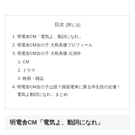
目次
明電舎CM「電気よ、動詞になれ」
明電舎CM女の子 大島美優プロフィール
明電舎CM女の子 大島美優 出演作
CM
ドラマ
映画・雑誌
明電舎CM女の子は誰？路面電車に乗る学生役の女優！
電気よ動詞になれ：まとめ
明電舎CM「電気よ、動詞になれ」