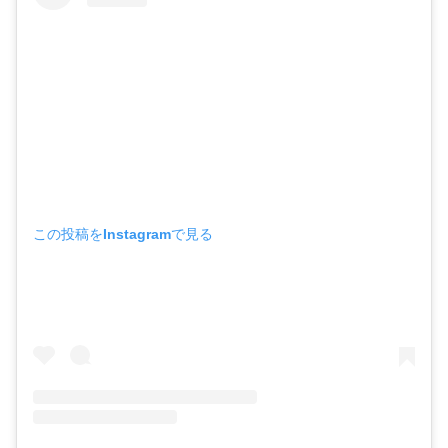
この投稿をInstagramで見る