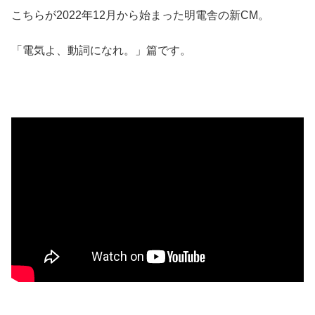
こちらが2022年12月から始まった明電舎の新CM。
「電気よ、動詞になれ。」篇です。