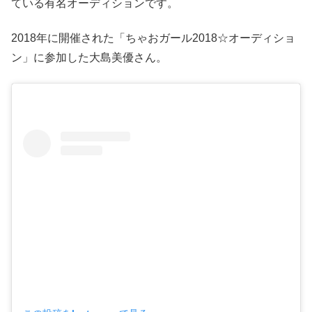
ている有名オーディションです。
2018年に開催された「ちゃおガール2018☆オーディショ
ン」に参加した大島美優さん。