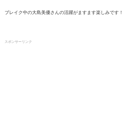
ブレイク中の大島美優さんの活躍がますます楽しみです！
スポンサーリンク