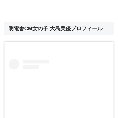
明電舎CM女の子 大島美優プロフィール