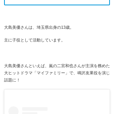
大島美優さんは、埼玉県出身の13歳。
主に子役として活動しています。
大島美優さんといえば、嵐の二宮和也さんが主演を務めた
大ヒットドラマ「マイファミリー」で、鳴沢友果役を演じ
話題に！