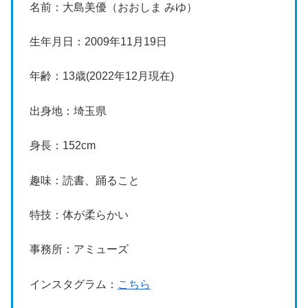
名前：大島美優（おおしま みゆ）
生年月日：2009年11月19日
年齢：13歳(2022年12月現在)
出身地：埼玉県
身長：152cm
趣味：読書、踊ること
特技：体が柔らかい
事務所：アミューズ
インスタグラム：
こちら