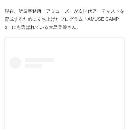
現在、所属事務所「アミューズ」が次世代アーティストを
育成するために立ち上げたプログラム「AMUSE CAMP
α」にも選ばれている大島美優さん。