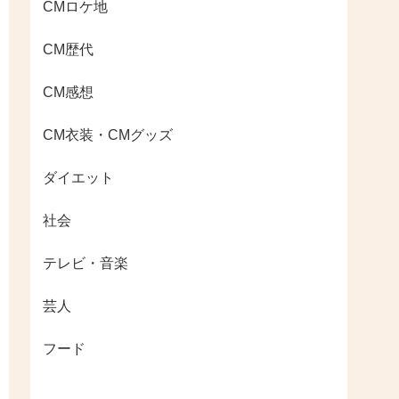
CMロケ地
CM歴代
CM感想
CM衣装・CMグッズ
ダイエット
社会
テレビ・音楽
芸人
フード