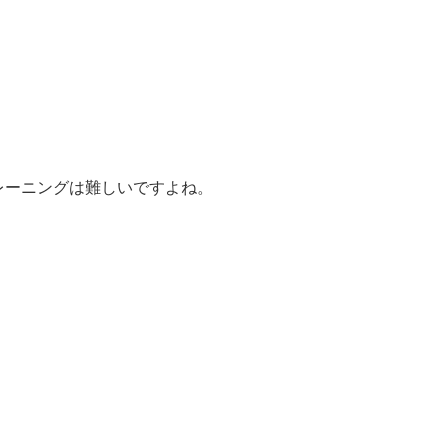
レーニングは難しいですよね。