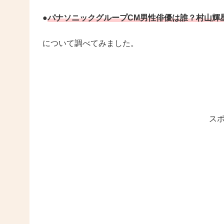
●
パナソニックグループCM男性俳優は誰？村山輝
について調べてみました。
ス