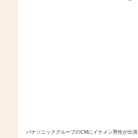
パナソニックグループのCMにイケメン男性が出演