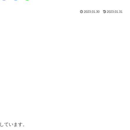
2023.01.30
2023.01.31
しています。