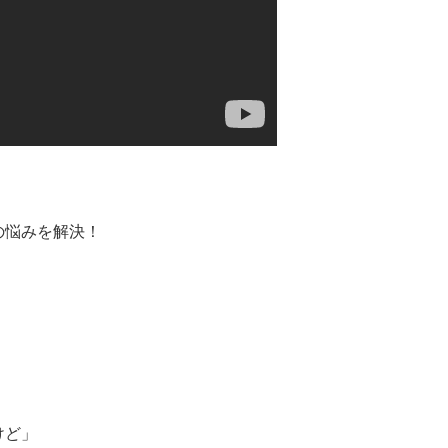
の悩みを解決！
。
けど」