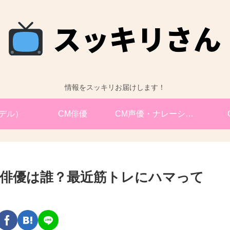
情報をスッキリお届けします！
デル）
CM俳優
CM声優・ナレーション
性俳優は誰？最近筋トレにハマって