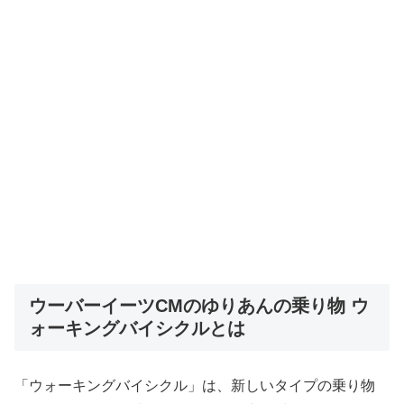
ウーバーイーツCMのゆりあんの乗り物 ウ
ォーキングバイシクルとは
「ウォーキングバイシクル」は、新しいタイプの乗り物