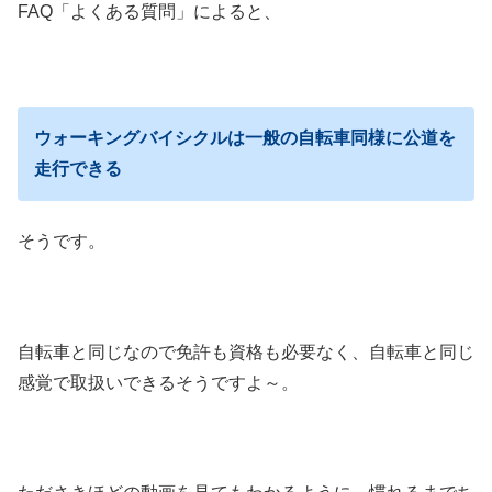
FAQ「よくある質問」によると、
ウォーキングバイシクルは一般の自転車同様に公道を
走行できる
そうです。
自転車と同じなので免許も資格も必要なく、自転車と同じ
感覚で取扱いできるそうですよ～。