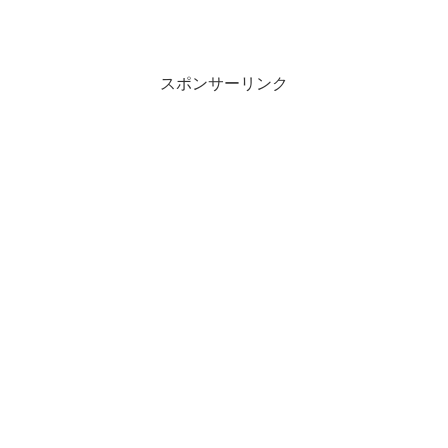
スポンサーリンク