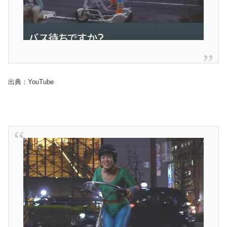
出典：YouTube