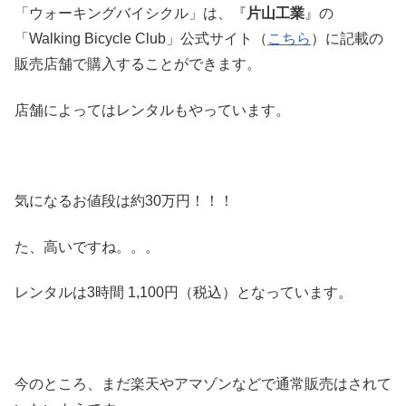
「ウォーキングバイシクル」は、『
片山工業
』の
「Walking Bicycle Club」公式サイト（
こちら
）に記載の
販売店舗で購入することができます。
店舗によってはレンタルもやっています。
気になるお値段は約30万円！！！
た、高いですね。。。
レンタルは3時間 1,100円（税込）となっています。
今のところ、まだ楽天やアマゾンなどで通常販売はされて