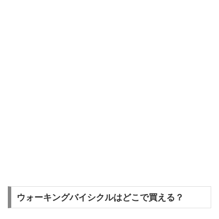
ウォーキングバイシクルはどこで買える？