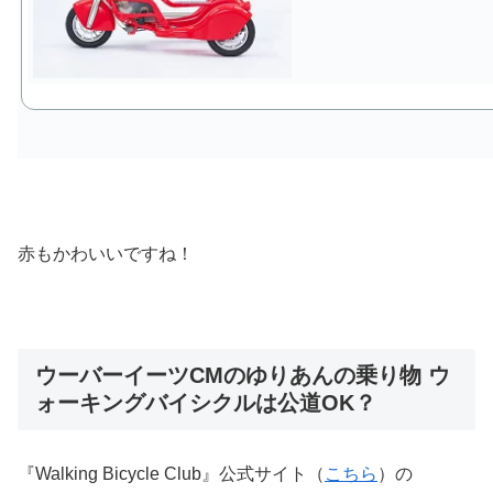
赤もかわいいですね！
ウーバーイーツCMのゆりあんの乗り物 ウ
ォーキングバイシクルは公道OK？
『Walking Bicycle Club』公式サイト（
こちら
）の