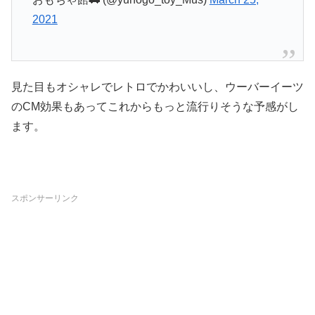
2021
見た目もオシャレでレトロでかわいいし、ウーバーイーツ
のCM効果もあってこれからもっと流行りそうな予感がし
ます。
スポンサーリンク