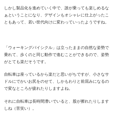
しかし製品化を進めていく中で、誰が乗っても楽しめるな
ぁということになり、デザインもオシャレに仕上がったこ
ともあって、若い世代向けに変わっていったようですね。
「ウォーキングバイシクル」は立ったままの自然な姿勢で
乗れて、歩くのと同じ動作で進むことができるので、姿勢
がとても楽だそうです。
自転車は座っているから楽だと思いがちですが、小さなサ
ドルにでかいお尻をのせて、しかもわりと前屈みになるの
で変なところが疲れたりしますよね。
それに自転車は長時間漕いでいると、股が擦れたりします
しね（苦笑い）。