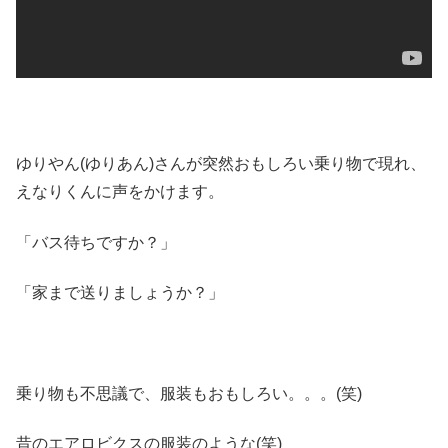
ゆりやん(ゆりあん)さんが突然おもしろい乗り物で現れ、
えなりくんに声をかけます。
「バス待ちですか？」
「家まで送りましょうか？」
乗り物も不思議で、服装もおもしろい。。。(笑)
昔のエアロビクスの服装のような(笑)