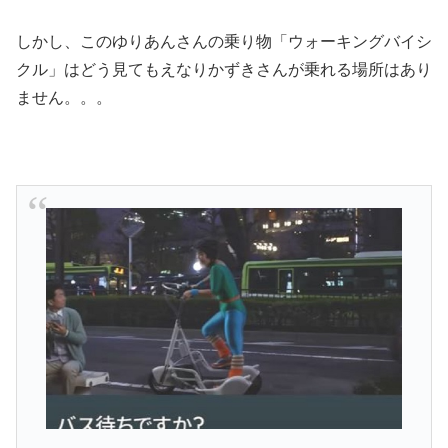
しかし、このゆりあんさんの乗り物「ウォーキングバイシ
クル」はどう見てもえなりかずきさんが乗れる場所はあり
ません。。。