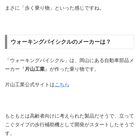
まさに「歩く乗り物」といった感じですね。
ウォーキングバイシクルのメーカーは？
「ウォーキングバイシクル」は、岡山にある自動車部品メ
ーカー『
片山工業
』が作った乗り物です。
片山工業公式サイトは
こちら
もともとは高齢者向けに考えられた製品だそうで、立って
こぐタイプの歩行補助機として開発がスタートしたそうで
す。