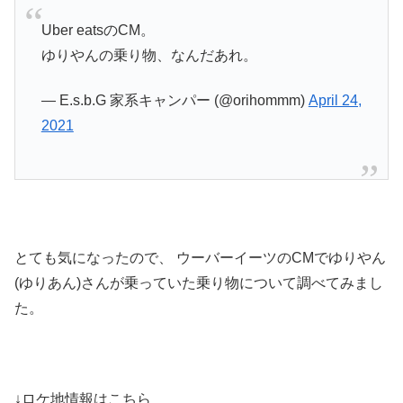
Uber eatsのCM。
ゆりやんの乗り物、なんだあれ。
— E.s.b.G 家系キャンパー (@orihommm)
April 24,
2021
とても気になったので、 ウーバーイーツのCMでゆりやん
(ゆりあん)さんが乗っていた乗り物について調べてみまし
た。
↓ロケ地情報はこちら