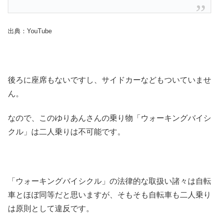
出典：YouTube
後ろに座席もないですし、サイドカーなどもついていませ
ん。
なので、このゆりあんさんの乗り物「ウォーキングバイシ
クル」は二人乗りは不可能です。
「ウォーキングバイシクル」の法律的な取扱い諸々は自転
車とほぼ同等だと思いますが、そもそも自転車も二人乗り
は原則として違反です。