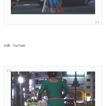
出典：YouTube