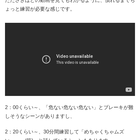
たださきほどの動画を見てもわかるように、慣れるまでち
ょっと練習が必要な感じです。
2：00くらい～、「危ない危ない危ない」とブレーキが難
しそうなシーンがありますし、
2：20くらい～、30分間練習して「めちゃくちゃムズ