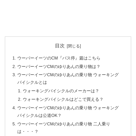
目次
ウーバーイーツのCM『バス停』篇はこちら
ウーバーイーツCMのゆりあんの乗り物は？
ウーバーイーツCMのゆりあんの乗り物 ウォーキング
バイシクルとは
ウォーキングバイシクルのメーカーは？
ウォーキングバイシクルはどこで買える？
ウーバーイーツCMのゆりあんの乗り物 ウォーキング
バイシクルは公道OK？
ウーバーイーツCMのゆりあんの乗り物 二人乗り
は・・・？