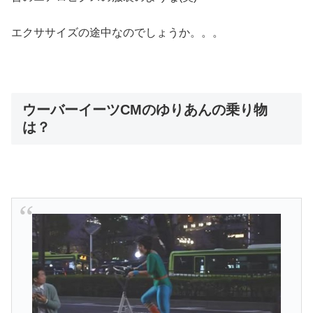
エクササイズの途中なのでしょうか。。。
ウーバーイーツCMのゆりあんの乗り物
は？