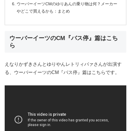
ウーバーイーツCMのゆりあんの乗り物は何？メーカー
やどこで買えるかも：まとめ
ウーバーイーツのCM『バス停』篇はこち
ら
えなりかずきさんとゆりやんレトリィバァさんが出演す
る、ウーバーイーツのCM『バス停』篇はこちらです。