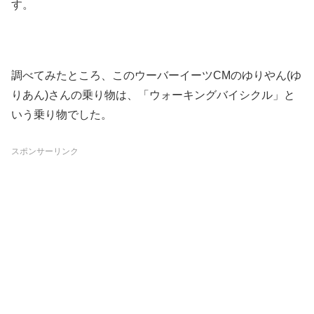
す。
調べてみたところ、このウーバーイーツCMのゆりやん(ゆ
りあん)さんの乗り物は、「ウォーキングバイシクル」と
いう乗り物でした。
スポンサーリンク