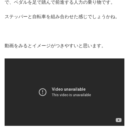
で、ペダルを足で踏んで前進する人力の乗り物です。
ステッパーと自転車を組み合わせた感じでしょうかね。
動画をみるとイメージがつきやすいと思います。