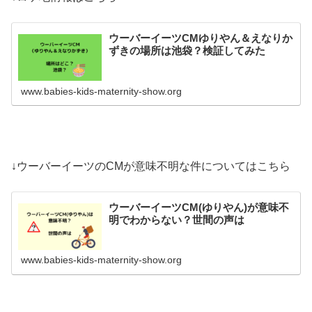
ウーバーイーツCMゆりやん＆えなりか
ずきの場所は池袋？検証してみた
www.babies-kids-maternity-show.org
↓ウーバーイーツのCMが意味不明な件についてはこちら
ウーバーイーツCM(ゆりやん)が意味不
明でわからない？世間の声は
www.babies-kids-maternity-show.org