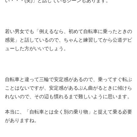
い・・・(笑)」と話しているシーンもあります。
若い男女でも「例えるなら、初めて自転車に乗ったときの
感覚」と話しているので、ちゃんと練習してから公道デビ
ューした方がいいでしょう。
自転車と違って三輪で安定感があるので、乗ってすぐ転ぶ
ことはないですが、安定感があるぶん曲がるときに傾けら
れないので、その辺も慣れるまで難しいように思います。
本当に、「自転車とは全く別の乗り物」と捉えて乗る必要
がありますね。