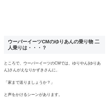
ウーバーイーツCMのゆりあんの乗り物 二
人乗りは・・・？
ところで、ウーバーイーツのCMでは、ゆりやん(ゆりあ
ん)さんがえなりかずきさんに、
「家まで送りましょうか？」
と声をかけるシーンがあります。