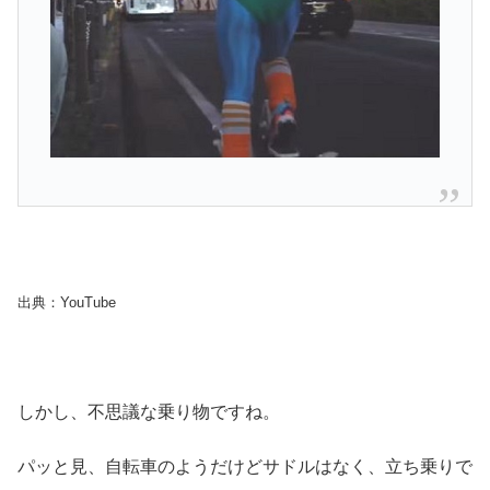
出典：YouTube
しかし、不思議な乗り物ですね。
パッと見、自転車のようだけどサドルはなく、立ち乗りで