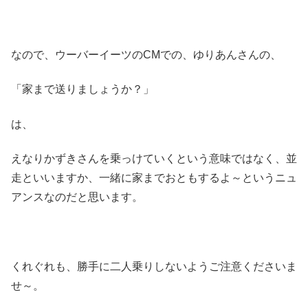
なので、ウーバーイーツのCMでの、ゆりあんさんの、
「家まで送りましょうか？」
は、
えなりかずきさんを乗っけていくという意味ではなく、並
走といいますか、一緒に家までおともするよ～というニュ
アンスなのだと思います。
くれぐれも、勝手に二人乗りしないようご注意くださいま
せ～。