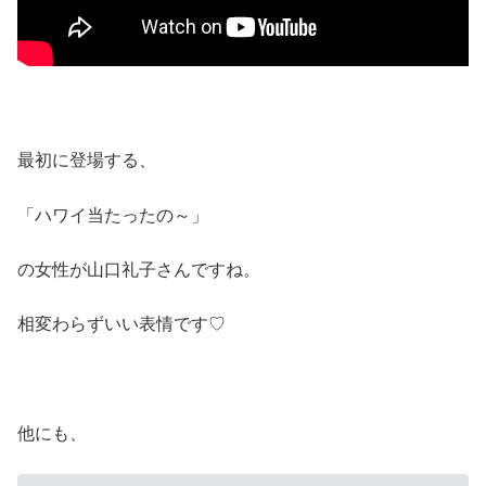
最初に登場する、
「ハワイ当たったの～」
の女性が山口礼子さんですね。
相変わらずいい表情です♡
他にも、