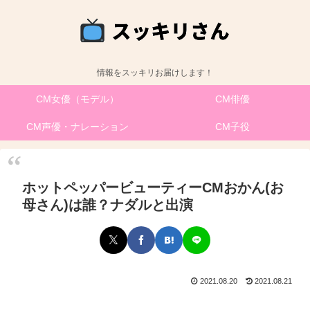
情報をスッキリお届けします！
CM女優（モデル）
CM俳優
CM声優・ナレーション
CM子役
ホットペッパービューティーCMおかん(お
母さん)は誰？ナダルと出演
2021.08.20
2021.08.21