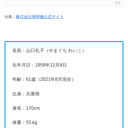
株式会社地球儀公式サイト
出典：
名前：山口礼子（やまぐち れいこ）
生年月日：1959年12月8日
年齢：61歳（2021年8月現在）
出身：兵庫県
身長：170cm
体重：55.kg