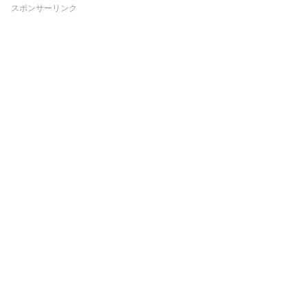
スポンサーリンク