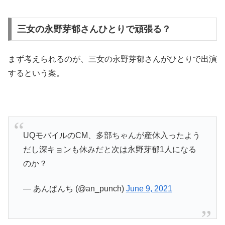
三女の永野芽郁さんひとりで頑張る？
まず考えられるのが、三女の永野芽郁さんがひとりで出演
するという案。
UQモバイルのCM、多部ちゃんが産休入ったよう
だし深キョンも休みだと次は永野芽郁1人になる
のか？
— あんぱんち (@an_punch)
June 9, 2021