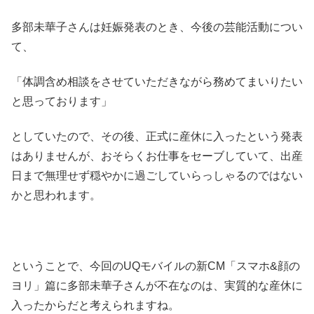
多部未華子さんは妊娠発表のとき、今後の芸能活動につい
て、
「体調含め相談をさせていただきながら務めてまいりたい
と思っております」
としていたので、その後、正式に産休に入ったという発表
はありませんが、おそらくお仕事をセーブしていて、出産
日まで無理せず穏やかに過ごしていらっしゃるのではない
かと思われます。
ということで、今回のUQモバイルの新CM「スマホ&顔の
ヨリ」篇に多部未華子さんが不在なのは、実質的な産休に
入ったからだと考えられますね。