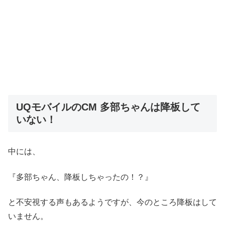
UQモバイルのCM 多部ちゃんは降板して
いない！
中には、
『多部ちゃん、降板しちゃったの！？』
と不安視する声もあるようですが、今のところ降板はして
いません。