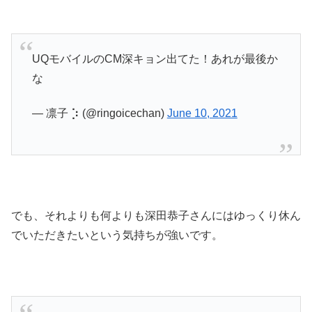
UQモバイルのCM深キョン出てた！あれが最後か
な
— 凛子 ⡱ (@ringoicechan)
June 10, 2021
でも、それよりも何よりも深田恭子さんにはゆっくり休ん
でいただきたいという気持ちが強いです。