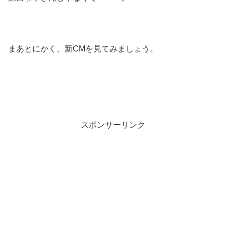
まあとにかく、新CMを見てみましょう。
スポンサーリンク