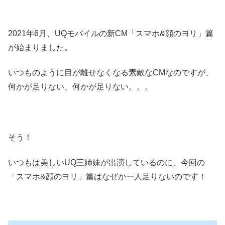
2021年6月、UQモバイルの新CM「スマホ&顔のヨリ」篇
が始まりました。
いつものように目が離せなくなる素敵なCMなのですが、
何かが足りない、何かが足りない。。。
そう！
いつもは美しいUQ三姉妹が出演しているのに、今回の
「スマホ&顔のヨリ」篇はなぜか一人足りないのです！