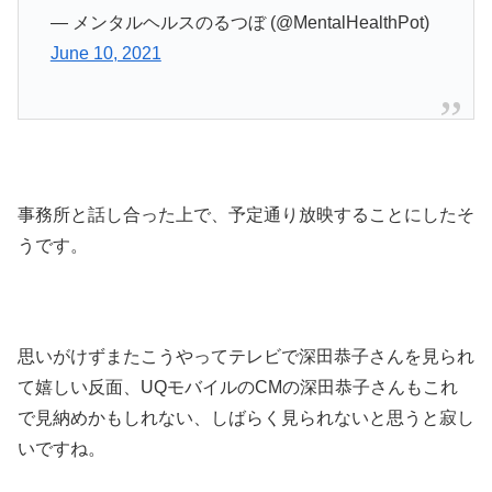
— メンタルヘルスのるつぼ (@MentalHealthPot)
June 10, 2021
事務所と話し合った上で、予定通り放映することにしたそ
うです。
思いがけずまたこうやってテレビで深田恭子さんを見られ
て嬉しい反面、UQモバイルのCMの深田恭子さんもこれ
で見納めかもしれない、しばらく見られないと思うと寂し
いですね。