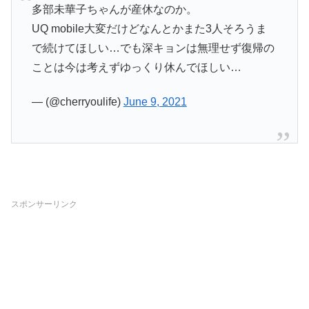
多部未華子ちゃんが産休なのか。
UQ mobile大変だけどなんとかまた3人そろうま
で続けてほしい…でも深キョンは無理せず復帰の
ことは今は考えずゆっくり休んでほしい…
— (@cherryoulife)
June 9, 2021
スポンサーリンク