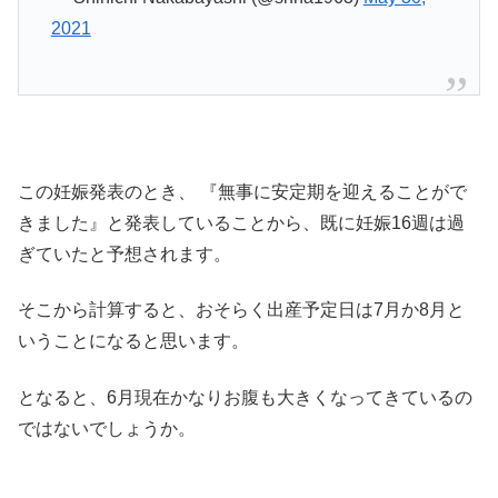
2021
この妊娠発表のとき、 『無事に安定期を迎えることがで
きました』と発表していることから、既に妊娠16週は過
ぎていたと予想されます。
そこから計算すると、おそらく出産予定日は7月か8月と
いうことになると思います。
となると、6月現在かなりお腹も大きくなってきているの
ではないでしょうか。