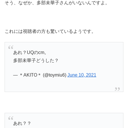
そう、なぜか、多部未華子さんがいないんですよ。
これには視聴者の方も驚いているようです。
あれ？UQのcm。
多部未華子どうした？
— ＊AKITO＊ (@toymiu6)
June 10, 2021
あれ？？