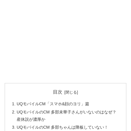
目次
UQモバイルCM「スマホ&顔のヨリ」篇
UQモバイルのCM 多部未華子さんがいないのはなぜ？
産休説が濃厚か
UQモバイルのCM 多部ちゃんは降板していない！