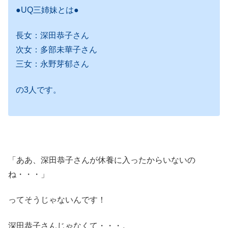
●UQ三姉妹とは●
長女：深田恭子さん
次女：多部未華子さん
三女：永野芽郁さん
の3人です。
「ああ、深田恭子さんが休養に入ったからいないの
ね・・・」
ってそうじゃないんです！
深田恭子さんじゃなくて・・・。