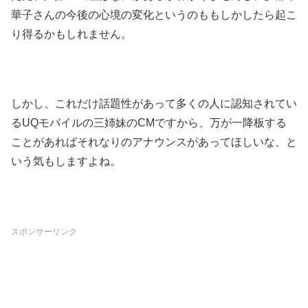
華子さんの今後の心境の変化というのももしかしたら起こ
り得るかもしれません。
しかし、これだけ話題性があって多くの人に認知されてい
るUQモバイルの三姉妹のCMですから、万が一降板する
ことがあればそれなりのアナウンスがあってほしいな、と
いう気もしますよね。
スポンサーリンク