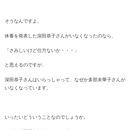
そうなんですよ。
休養を発表した深田恭子さんがいなくなったのなら、
「さみしいけど仕方ないか・・・」
と思えるのですが、
深田恭子さんはいらっしゃって、なぜか多部未華子さんが
いなくなっています。
いったいどういうことなのでしょうか。