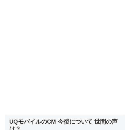
UQモバイルのCM 今後について 世間の声
は？