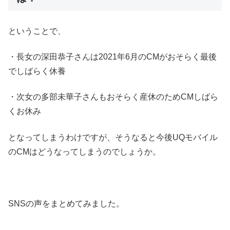
ということで、
・長女の深田恭子さんは2021年6月のCMがおそらく最後
でしばらく休養
・次女の多部未華子さんもおそらく産休のためCMしばら
くお休み
となってしまうわけですが、そうなると今後UQモバイル
のCMはどうなってしまうのでしょうか。
SNSの声をまとめてみました。