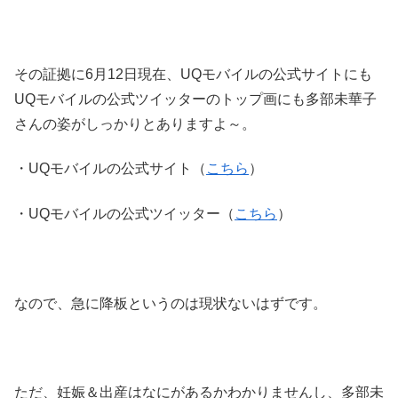
その証拠に6月12日現在、UQモバイルの公式サイトにも
UQモバイルの公式ツイッターのトップ画にも多部未華子
さんの姿がしっかりとありますよ～。
・UQモバイルの公式サイト（
こちら
）
・UQモバイルの公式ツイッター（
こちら
）
なので、急に降板というのは現状ないはずです。
ただ、妊娠＆出産はなにがあるかわかりませんし、多部未