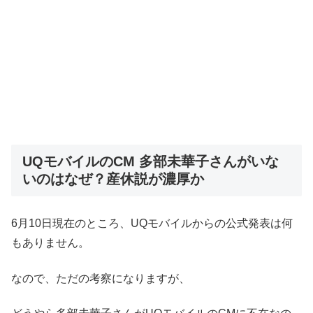
UQモバイルのCM 多部未華子さんがいな
いのはなぜ？産休説が濃厚か
6月10日現在のところ、UQモバイルからの公式発表は何
もありません。
なので、ただの考察になりますが、